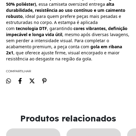
50% poliéster)
, essa camiseta oversized entrega
alta
durabilidade, resistência ao uso contínuo e um caimento
robusto
, ideal para quem prefere peças mais pesadas e
estruturadas no corpo. A estampa é aplicada
com
tecnologia DTF
, garantindo
cores vibrantes, definição
impecável e longa vida útil
, mesmo após diversas lavagens,
sem perder a intensidade visual. Para completar o
acabamento premium, a peça conta com
gola em ribana
2x1
, que oferece ajuste firme, visual encorpado e maior
resistência ao desgaste na região da gola.
COMPARTILHAR
Produtos relacionados