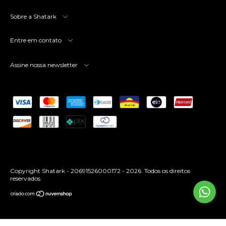
Sobre a Shatark
Entre em contato
Assine nossa newsletter
Copyright Shatark - 20691526000172 - 2026. Todos os direitos
reservados.