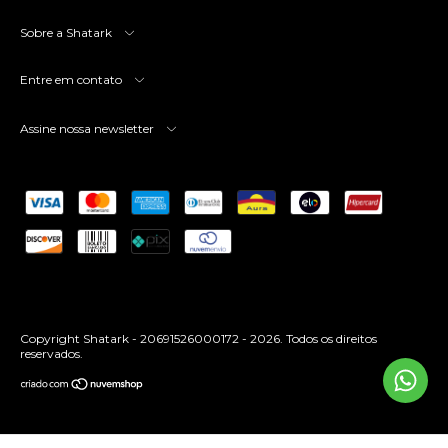
Sobre a Shatark
Entre em contato
Assine nossa newsletter
Copyright Shatark - 20691526000172 - 2026. Todos os direitos
reservados.