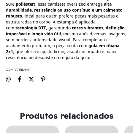
50% poliéster)
, essa camiseta oversized entrega
alta
durabilidade, resistência ao uso contínuo e um caimento
robusto
, ideal para quem prefere peças mais pesadas e
estruturadas no corpo. A estampa é aplicada
com
tecnologia DTF
, garantindo
cores vibrantes, definição
impecável e longa vida útil
, mesmo após diversas lavagens,
sem perder a intensidade visual. Para completar o
acabamento premium, a peça conta com
gola em ribana
2x1
, que oferece ajuste firme, visual encorpado e maior
resistência ao desgaste na região da gola.
COMPARTILHAR
Produtos relacionados